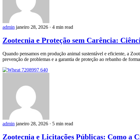
admin
janeiro 28, 2026
·
4 min read
Zootecnia e Proteção sem Carência: Ciênc
Quando pensamos em produção animal sustentável e eficiente, a Zoot
prevenção de problemas e a garantia de proteção ao rebanho de forma
admin
janeiro 28, 2026
·
5 min read
Zootecnia e Licitações Públicas: Como a 