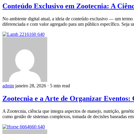
Conteúdo Exclusivo em Zootecnia: A Ciên
No ambiente digital atual, a ideia de conteúdo exclusivo — um termo m
diferenciada e com valor agregado para um público específico. Seja um
admin
janeiro 28, 2026
·
5 min read
Zootecnia e a Arte de Organizar Eventos: 
A Zootecnia, ciência que integra aspectos de manejo, nutrição, genéti
como gestão de sistemas complexos, tomada de decisões baseadas em 