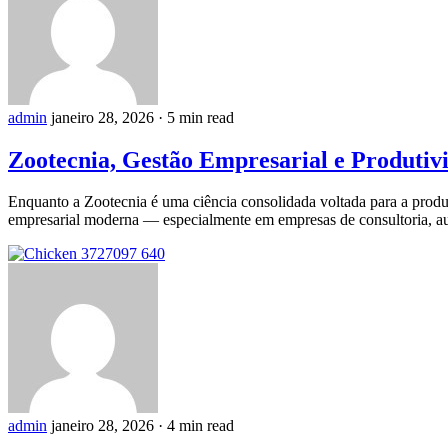
admin
janeiro 28, 2026
·
5 min read
Zootecnia, Gestão Empresarial e Produtiv
Enquanto a Zootecnia é uma ciência consolidada voltada para a produç
empresarial moderna — especialmente em empresas de consultoria, aud
admin
janeiro 28, 2026
·
4 min read