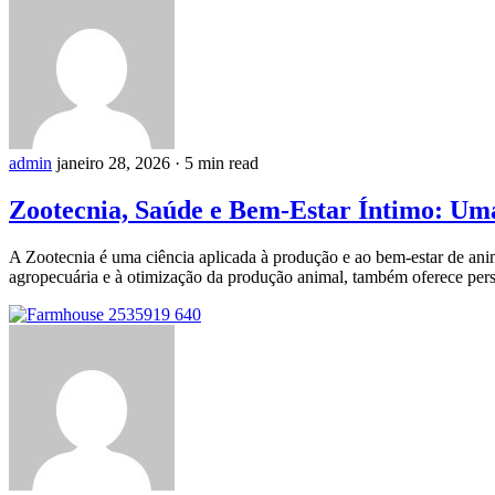
admin
janeiro 28, 2026
·
5 min read
Zootecnia, Saúde e Bem-Estar Íntimo: Uma
A Zootecnia é uma ciência aplicada à produção e ao bem-estar de ani
agropecuária e à otimização da produção animal, também oferece pe