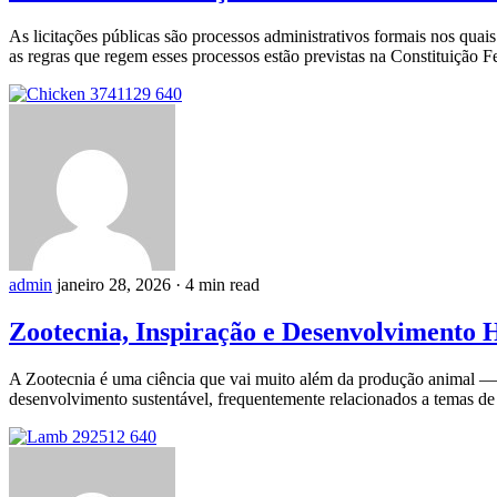
As licitações públicas são processos administrativos formais nos quai
as regras que regem esses processos estão previstas na Constituição 
admin
janeiro 28, 2026
·
4 min read
Zootecnia, Inspiração e Desenvolvimento
A Zootecnia é uma ciência que vai muito além da produção animal — 
desenvolvimento sustentável, frequentemente relacionados a temas d